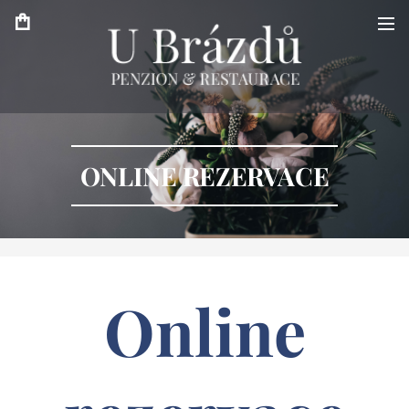
ONLINE REZERVACE
Online