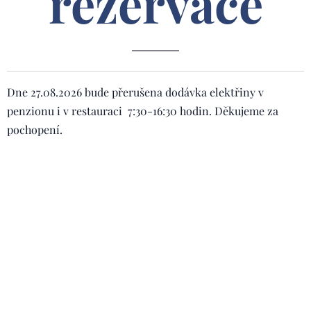
rezervace
Dne 27.08.2026 bude přerušena dodávka elektřiny v
penzionu i v restauraci 7:30-16:30 hodin. Děkujeme za
pochopení.