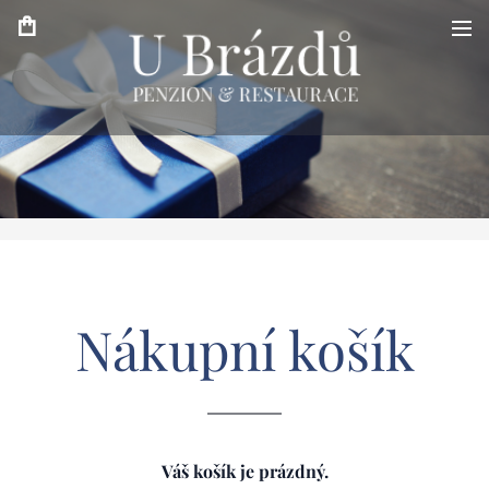
Nákupní košík
Váš košík je prázdný.