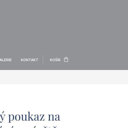
ALERIE
KONTAKT
KOŠÍK
ý poukaz na